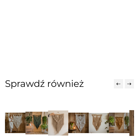
Sprawdź również