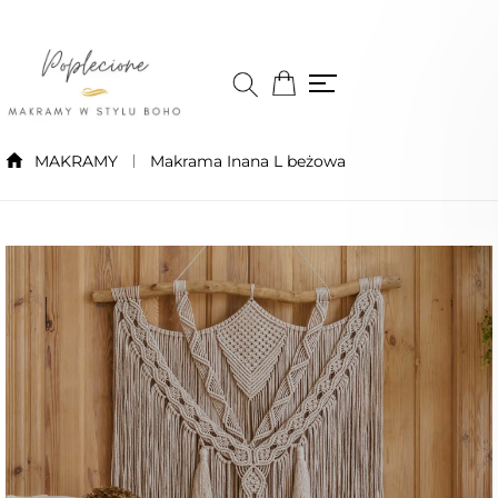
MAKRAMY
Makrama Inana L beżowa