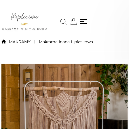
MAKRAMY
Makrama Inana L piaskowa