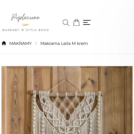
MAKRAMY
Makrama Leila M krem