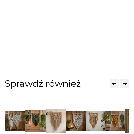
Sprawdź również