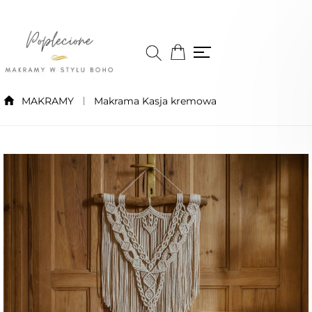
MAKRAMY
Makrama Kasja kremowa