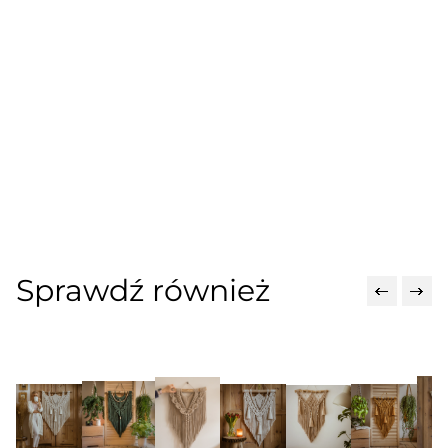
Sprawdź również